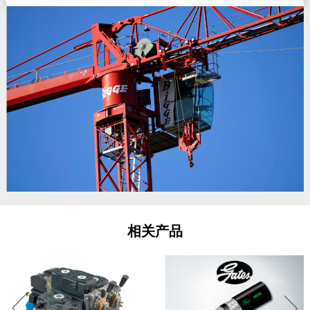
相关产品

