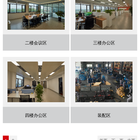
二楼会议区
三楼办公区
四楼办公区
装配区