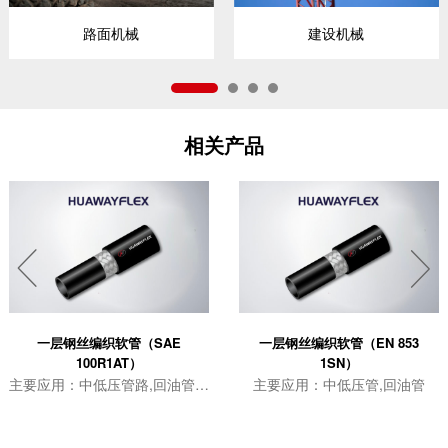
路面机械
建设机械
相关产品


一层钢丝编织软管（SAE
一层钢丝编织软管（EN 853
100R1AT）
1SN）
主要应用：中低压管路,回油管路,适用于严苛环境条件,适用于安装在磨擦剧烈部位,适用于海洋环境,地下或露天采矿场所
主要应用：中低压管,回油管