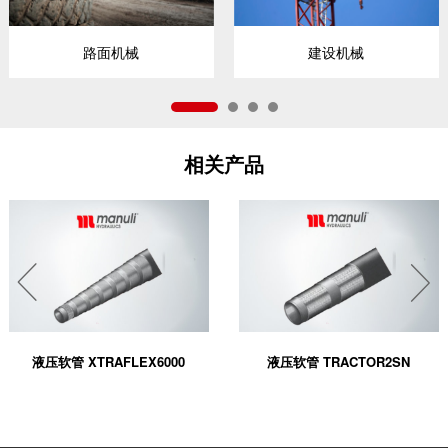
路面机械
建设机械
相关产品


液压软管 XTRAFLEX6000
液压软管 TRACTOR2SN