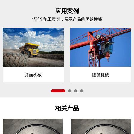
应用案例
*新*全施工案例，展示产品的优越性能
路面机械
建设机械
相关产品