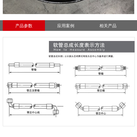
产品参数
应用案例
相关产品