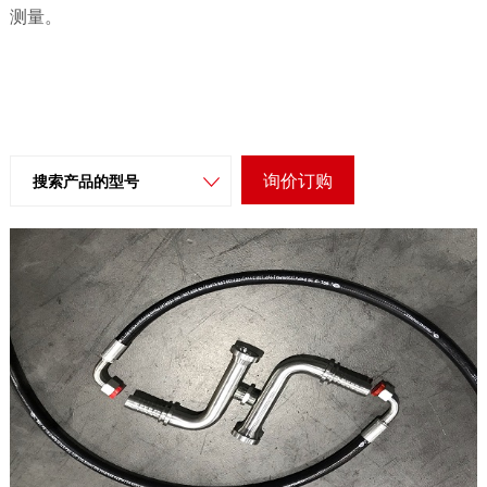
特种设备
测量。
询价订购
搜索产品的型号